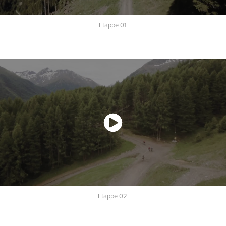
Etappe 01
Etappe 02