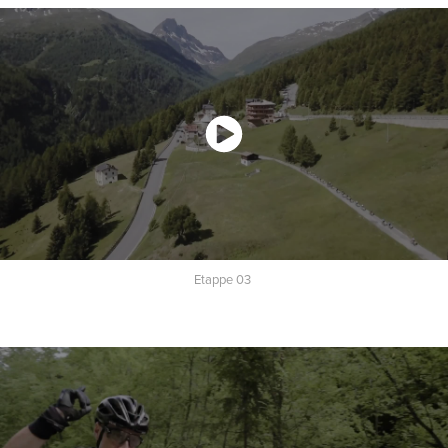
Etappe 03