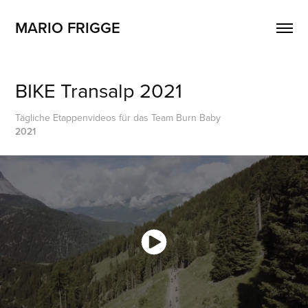
MARIO FRIGGE
BIKE Transalp 2021
Tägliche Etappenvideos für das Team Burn Baby
2021