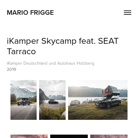
MARIO FRIGGE
iKamper Skycamp feat. SEAT 
Tarraco
iKamper Deutschland und Autohaus Holzberg
2019